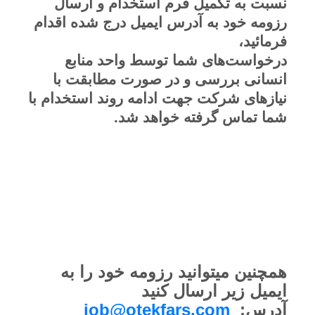
نسبت به تکمیل فرم استخدام و ارسال
رزومه خود به آدرس ایمیل درج شده اقدام
فرمائید،
درخواست‌های شما توسط واحد منابع
انسانی بررسی و در صورت مطابقت با
نیازهای شرکت جهت ادامه روند استخدام با
شما تماس گرفته خواهد شد.
همچنین میتوانید رزومه خود را به
ایمیل زیر ارسال کنید
آدرس:
job@otekfars.com