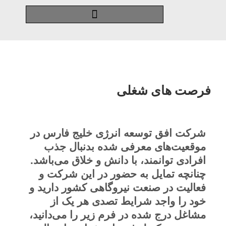
فرصت های شغلی
شرکت افق توسعه انرژی خلیج فارس در
موقعیت‌های معرفی شده بدنبال جذب
افرادی توانمند، با دانش و خلاق می‌باشد.
چنانچه تمایل به حضور در این شرکت و
فعالیت در صنعت نیروگاهی کشور دارید و
خود را واجد شرایط تصدی هر یک از
مشاغل درج شده در فرم زیر را می‌دانید،