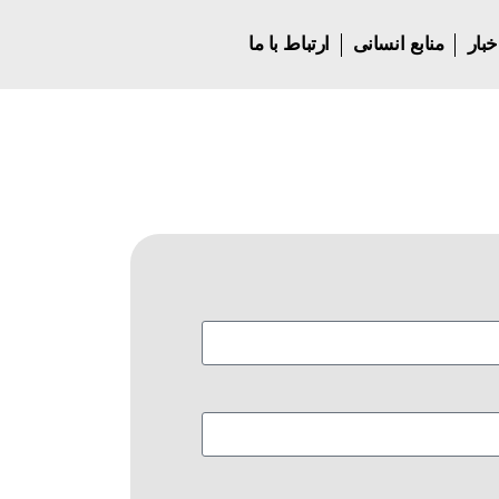
خبار
منابع انسانی
ارتباط با ما