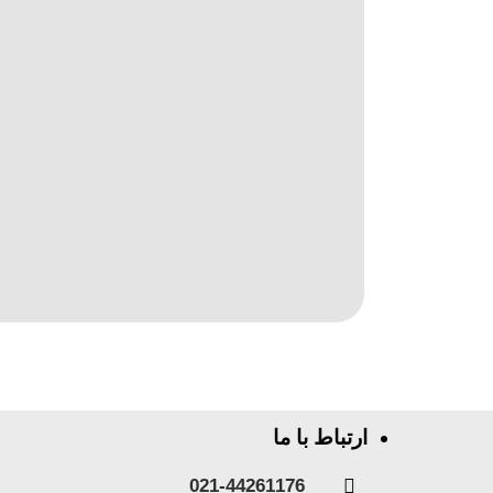
ارتباط با ما
021-44261176