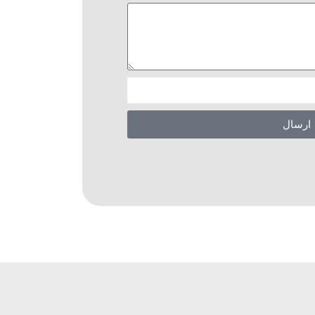
ارسال