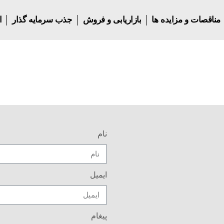
مناقصات و مزایده ها
بازاریابی و فروش
جذب سرمایه گذار
ا
نام
ایمیل
پیغام