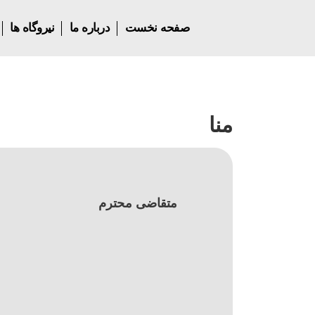
صفحه نخست
درباره ما
نیروگاه ها
منا
متقاضی محترم