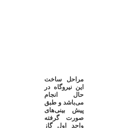
مراحل ساخت
این نیروگاه در
حال انجام
می‌باشد و طبق
پیش بینی‌های
صورت گرفته
واحد اول گاز