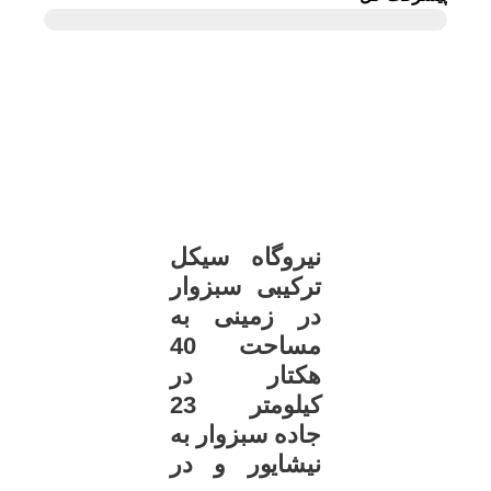
نیروگاه سیکل
ترکیبی سبزوار
در زمینی به
مساحت 40
هکتار در
کیلومتر 23
جاده سبزوار به
نیشایور و در