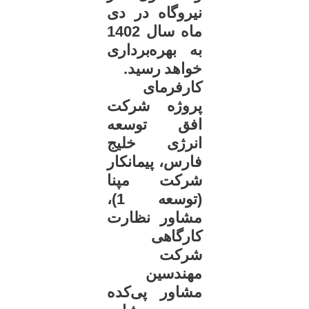
نیروگاه در دی
ماه سال 1402
به بهره‌برداری
خواهد رسید.
کارفرمای
پروژه شرکت
افق توسعه
انرژی خلیج
فارس، پیمانکار
شرکت مپنا
(توسعه 1)،
مشاور نظارت
کارگاهی
شرکت
مهندسین
مشاور پی‌کده