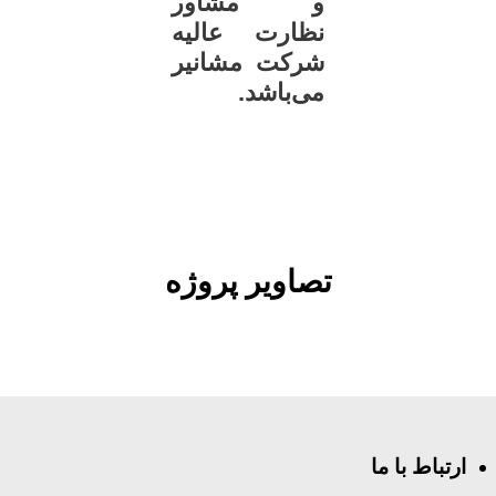
و مشاور
نظارت عالیه
شرکت مشانیر
می‌باشد.
تصاویر پروژه
ارتباط با ما