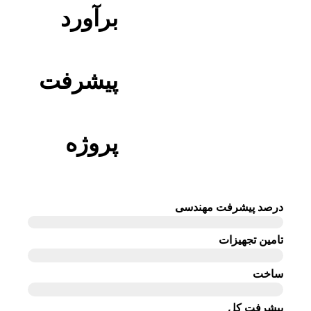
برآورد
پیشرفت
پروژه
درصد پیشرفت مهندسی
تامین تجهیزات
ساخت
پیشرفت کل