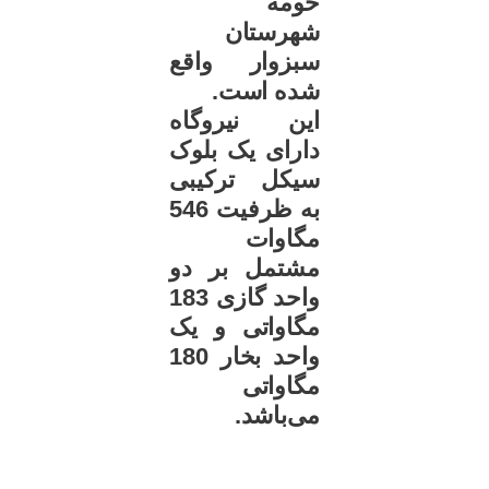
حومه
شهرستان
سبزوار واقع
شده است.
این نیروگاه
دارای یک بلوک
سیکل ترکیبی
به ظرفیت 546
مگاوات
مشتمل بر دو
واحد گازی 183
مگاواتی و یک
واحد بخار 180
مگاواتی
می‌باشد.