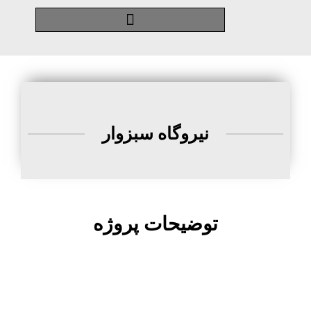
نیروگاه سبزوار
توضیحات پروژه