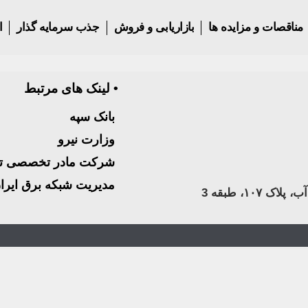
مناقصات و مزایده ها
بازاریابی و فروش
جذب سرمایه گذار
ا
• لینک های مرتبط
بانک سپه
وزارت نیرو
شرکت مادر تخصصی تول
مدیریت شبکه برق ایرا