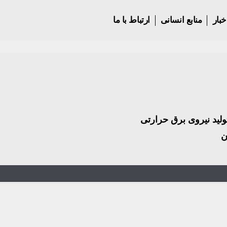
خبار
منابع انسانی
ارتباط با ما
ید نیروی برق حرارتی
ن