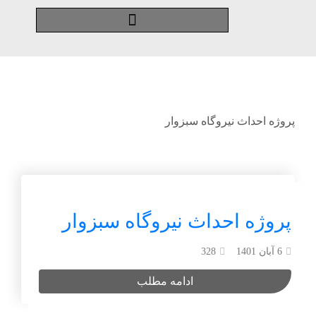
پروژه احداث نیروگاه سبزوار
پروژه احداث نیروگاه سبزوار
6 آبان 1401
328
ادامه مطلب