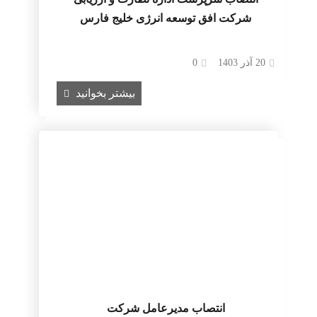
شرکت افق توسعه انرژی خلیج فارس
20 آذر 1403
0
بیشتر بخوانید
انتصاب مدیرعامل شرکت