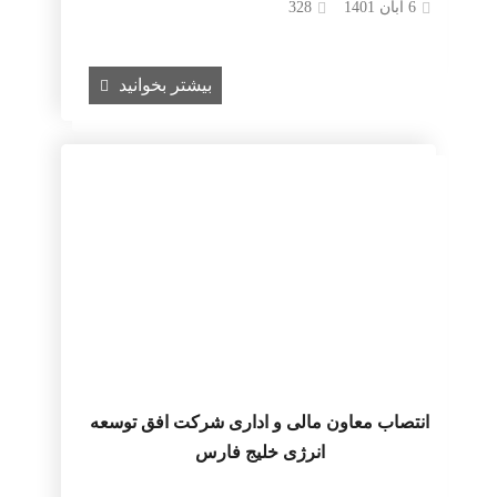
6 آبان 1401
328
بیشتر بخوانید
انتصاب معاون مالی و اداری شرکت افق توسعه
انرژی خلیج فارس