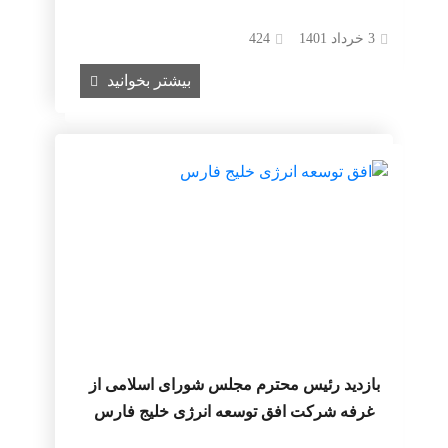
3 خرداد 1401
424
بیشتر بخوانید
بازدید رئیس محترم مجلس شورای اسلامی از
غرفه شرکت افق توسعه انرژی خلیج فارس