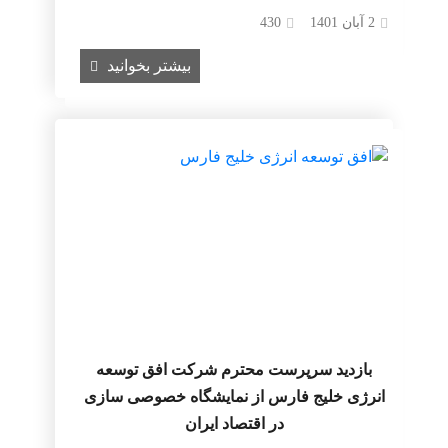
2 آبان 1401
430
بیشتر بخوانید
بازدید سرپرست محترم شرکت افق توسعه
انرژی خلیج فارس از نمایشگاه خصوصی سازی
در اقتصاد ایران