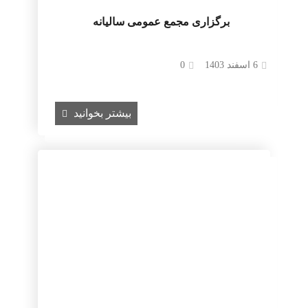
برگزاری مجمع عمومی سالیانه
6 اسفند 1403
0
بیشتر بخوانید