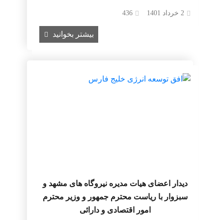
2 خرداد 1401
436
بیشتر بخوانید
دیدار اعضای هیات مدیره نیروگاه های مشهد و
سبزوار با ریاست محترم جمهور و وزیر محترم
امور اقتصادی و دارائی