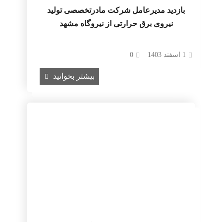
بازدید مدیرعامل شرکت مادرتخصصی تولید
نیروی برق حرارتی از نیروگاه مشهد
1 اسفند 1403
0
بیشتر بخوانید