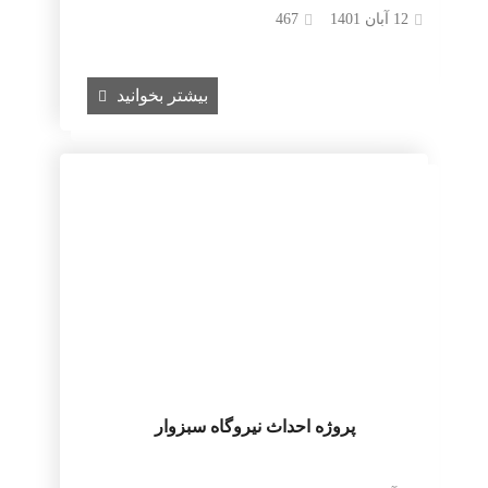
12 آبان 1401
467
بیشتر بخوانید
پروژه احداث نیروگاه سبزوار