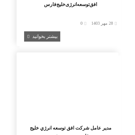
افق‌توسعه‌انرژی‌خلیج‌فارس
28 مهر 1403
0
بیشتر بخوانید
مدیر عامل شركت افق توسعه انرژي خليج