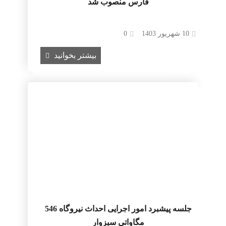
فارس منصوب شد
10 شهریور 1403
0
بیشتر بخوانید
جلسه پیشبرد امور اجرایی احداث نیروگاه 546
مگاواتی سبزوار