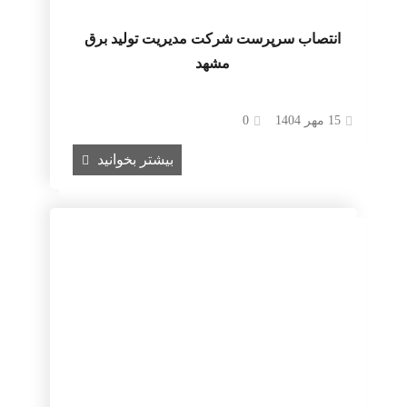
انتصاب سرپرست شرکت مدیریت تولید برق
مشهد
15 مهر 1404
0
بیشتر بخوانید