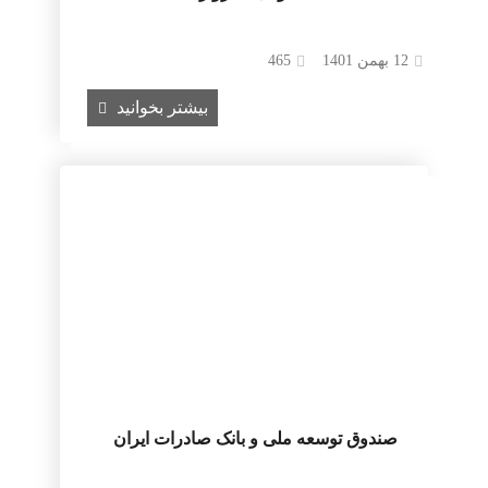
12 بهمن 1401
465
بیشتر بخوانید
صندوق توسعه ملی و بانک صادرات ایران