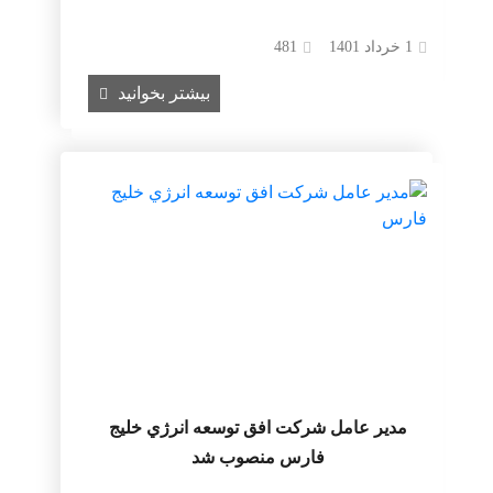
1 خرداد 1401
481
بیشتر بخوانید
مدیر عامل شركت افق توسعه انرژي خليج
فارس منصوب شد