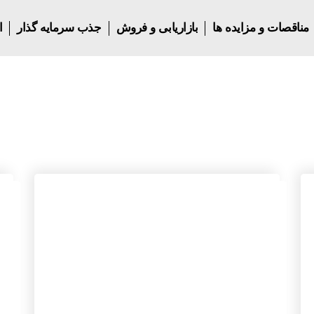
مناقصات و مزایده ها
بازاریابی و فروش
جذب سرمایه گذار
ا