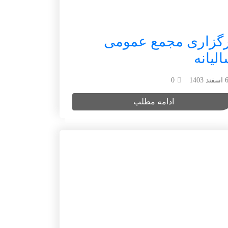
رگزاری مجمع عمومی
لیانه
اسفند 1403
0
ادامه مطلب