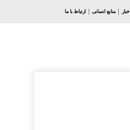
خبار
منابع انسانی
ارتباط با ما