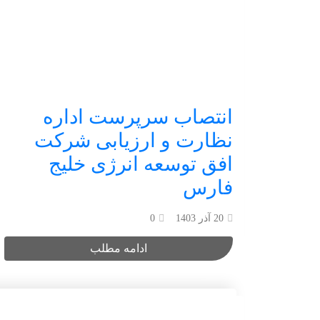
انتصاب سرپرست اداره
نظارت و ارزیابی شرکت
افق توسعه انرژی خلیج
فارس
20 آذر 1403
0
ادامه مطلب