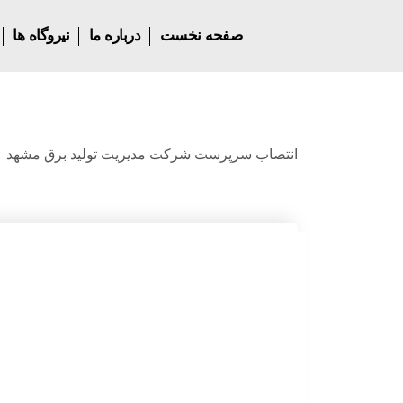
صفحه نخست
درباره ما
نیروگاه ها
انتصاب سرپرست شرکت مدیریت تولید برق مشهد