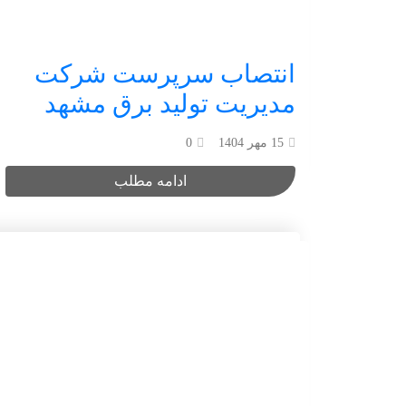
انتصاب سرپرست شرکت
مدیریت تولید برق مشهد
15 مهر 1404
0
ادامه مطلب