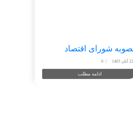
وبه شورای اقتصاد
2 آبان 1403
0
ادامه مطلب