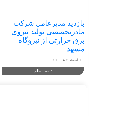
بازدید مدیرعامل شرکت
مادرتخصصی تولید نیروی
برق حرارتی از نیروگاه
مشهد
1 اسفند 1403
0
ادامه مطلب