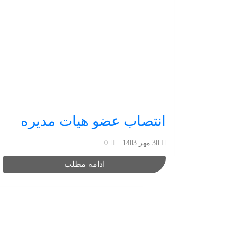
انتصاب عضو هیات مدیره
30 مهر 1403
0
ادامه مطلب